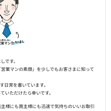
はしです。
「営業マンの素顔」を少しでもお客さまに知って
す日常を書いています。
していただけたら幸いです。
売主様にも買主様にも迅速で気持ちのいいお取引