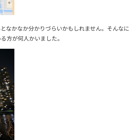
いとなかなか分かりづらいかもしれません。そんなに
いる方が何人かいました。