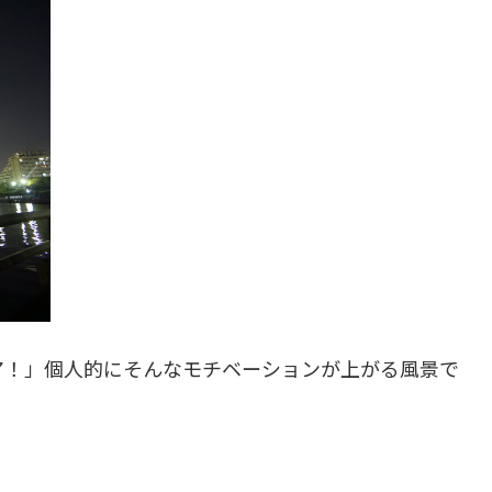
ア！」個人的にそんなモチベーションが上がる風景で