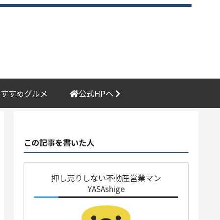
おすすめグルメ
公式HPへ
この記事を書いた人
押し売りしない不動産営業マン
YASAshige