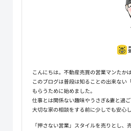
こんにちは。不動産売買の営業マンたか
このブログは普段は知ることの出来ない
もらうために始めました。
仕事とは関係ない趣味やうさぎ&妻と過ご
大切な家の相談をする前に少しでも安心
「押さない営業」スタイルを売りとし、