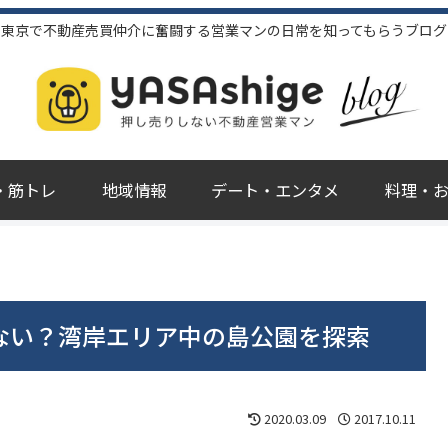
東京で不動産売買仲介に奮闘する営業マンの日常を知ってもらうブログ
・筋トレ
地域情報
デート・エンタメ
料理・
ない？湾岸エリア中の島公園を探索
2020.03.09
2017.10.11