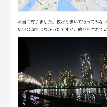
本当に有りました。夜だと歩いて行ってみな
広い公園ではなかったですが、釣りをされて