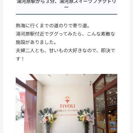
湯河原駅から３分、湯河原スイーツファクトリ
ー
熱海に行くまでの道のりで寄り道。
湯河原駅付近でググってみたら、こんな素敵な
施設がありました。
夫婦二人とも、甘いもの大好きなので、即決で
す！