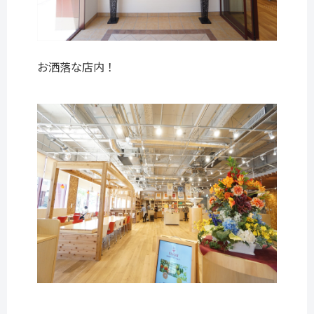
お洒落な店内！