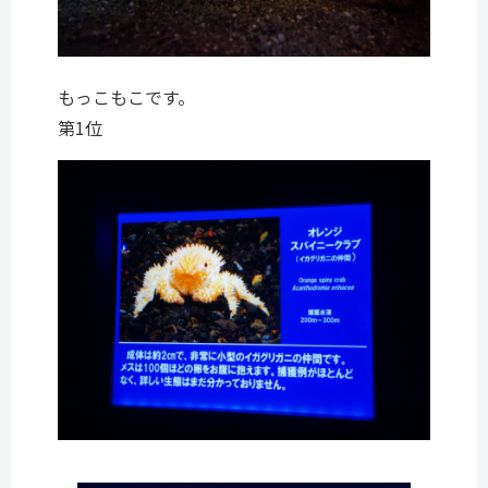
もっこもこです。
第1位