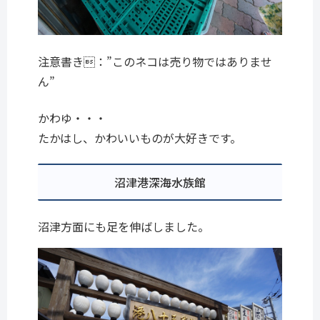
注意書き：”このネコは売り物ではありませ
ん”
かわゆ・・・
たかはし、かわいいものが大好きです。
沼津港深海水族館
沼津方面にも足を伸ばしました。