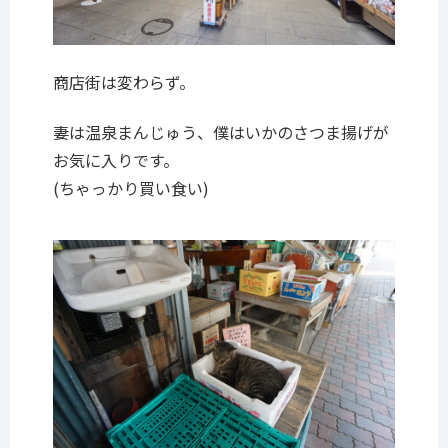
商店街は変わらず。
妻は温泉まんじゅう、僕はいかのさつま揚げが
お気に入りです。
(ちゃっかり買い食い)