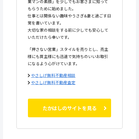
業マンの素顔」を少しでもお客さまに知って
もらうために始めました。
仕事とは関係ない趣味やうさぎ&妻と過ごす日
常を書いています。
大切な家の相談をする前に少しでも安心して
いただけたら幸いです。
「押さない営業」スタイルを売りとし、売主
様にも買主様にも迅速で気持ちのいいお取引
になるよう心がけています。
やさしげ無料不動産相談
やさしげ無料不動産査定
たかはしのサイトを見る