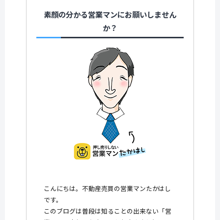
素顔の分かる営業マンにお願いしません
か？
こんにちは。不動産売買の営業マンたかはし
です。
このブログは普段は知ることの出来ない「営