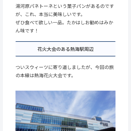
湯河原パネトーネという菓子パンがあるのです
が、これ、本当に美味しいです。
ぜひ食べて欲しい一品。たかはしお勧めはみか
ん味です！
花火大会のある熱海駅周辺
ついスウィーツに寄り道しましたが、今回の旅
の本線は熱海花火大会です。