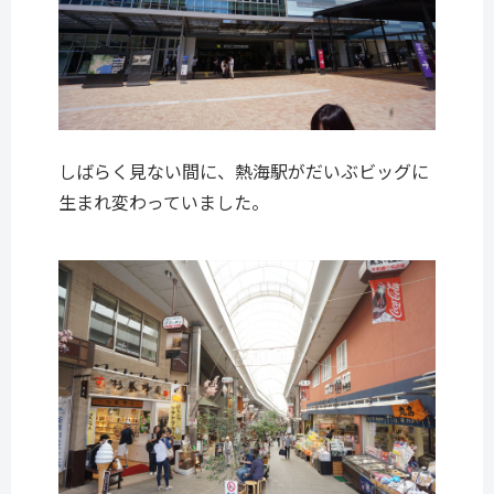
しばらく見ない間に、熱海駅がだいぶビッグに
生まれ変わっていました。