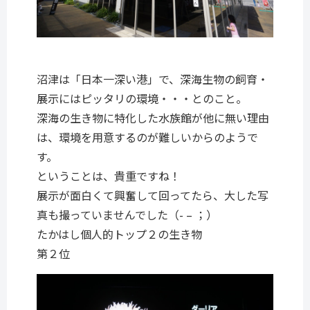
沼津は「日本一深い港」で、深海生物の飼育・
展示にはピッタリの環境・・・とのこと。
深海の生き物に特化した水族館が他に無い理由
は、環境を用意するのが難しいからのようで
す。
ということは、貴重ですね！
展示が面白くて興奮して回ってたら、大した写
真も撮っていませんでした（- – ；）
たかはし個人的トップ２の生き物
第２位