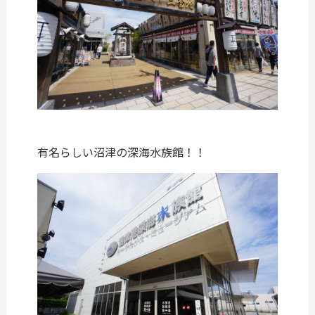
有名らしい沼津の深海水族館！！