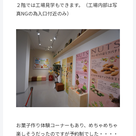
２階では工場見学もできます。（工場内部は写
真NGの為入口付近のみ）
お菓子作り体験コーナーもあり、めちゃめちゃ
楽しそうだったのですが予約制でした・・・・