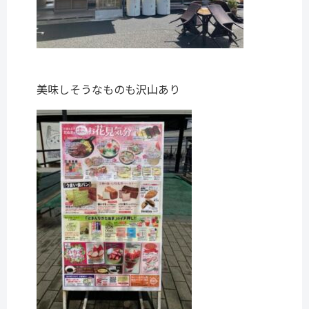
美味しそうなものも沢山あり