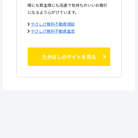
様にも買主様にも迅速で気持ちのいいお取引
になるよう心がけています。
やさしげ無料不動産相談
やさしげ無料不動産査定
たかはしのサイトを見る