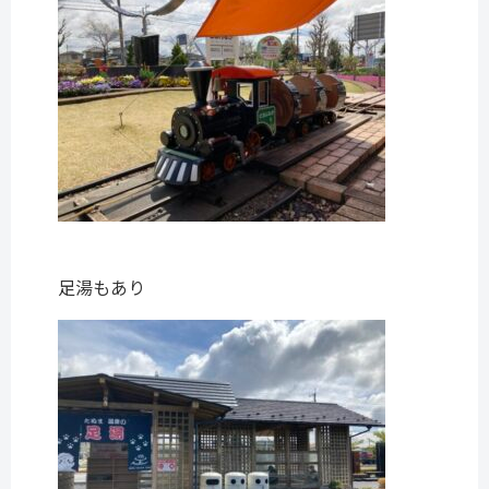
足湯もあり