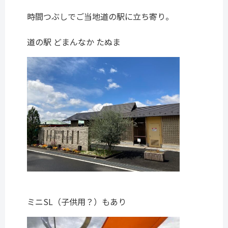
時間つぶしでご当地道の駅に立ち寄り。
道の駅 どまんなか たぬま
ミニSL（子供用？）もあり