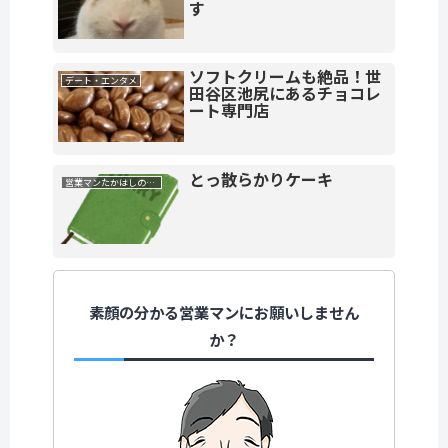
す
ソフトクリームも絶品！世
デート・エンタメ
田谷区池尻にあるチョコレ
ート専門店
とっ散らかりケーキ
営業マンたかはしの素顔
素顔の分かる営業マンにお願いしません
か？