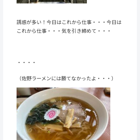
誘惑が多い！今日はこれから仕事・・・今日は
これから仕事・・・気を引き締めて・・・
・・・・
（佐野ラーメンには勝てなかったよ・・・）