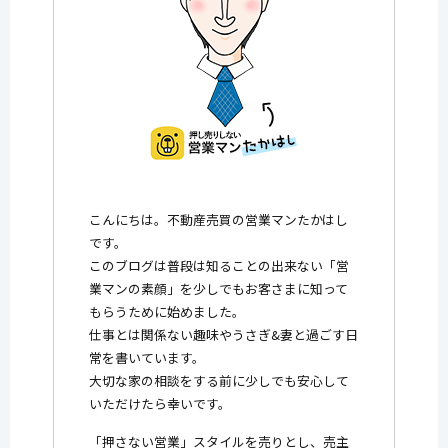
こんにちは。不動産売買の営業マンたかはし
です。
このブログは普段は知ることの出来ない「営
業マンの素顔」を少しでもお客さまに知って
もらうために始めました。
仕事とは関係ない趣味やうさぎ&妻と過ごす日
常を書いています。
大切な家の相談をする前に少しでも安心して
いただけたら幸いです。
「押さない営業」スタイルを売りとし、売主